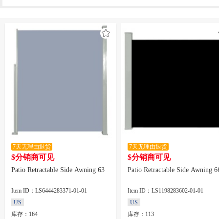
7天无理由退货
7天无理由退货
$分销商可见
$分销商可见
Patio Retractable Side Awning 63
Patio Retractable Side Awning 6
Item ID：LS6444283371-01-01
Item ID：LS1198283602-01-01
US
US
库存：164
库存：113