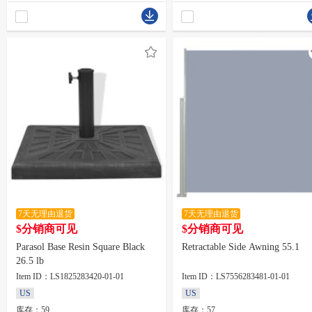
7天无理由退货
7天无理由退货
$分销商可见
$分销商可见
Parasol Base Resin Square Black
Retractable Side Awning 55.1
26.5 lb
Item ID：LS1825283420-01-01
Item ID：LS7556283481-01-01
US
US
库存：59
库存：57