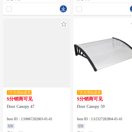
7天无理由退货
7天无理由退货
$分销商可见
$分销商可见
Door Canopy 47
Door Canopy 59
Item ID：LS9067282803-01-01
Item ID：LS2327282804-01-01
US
US