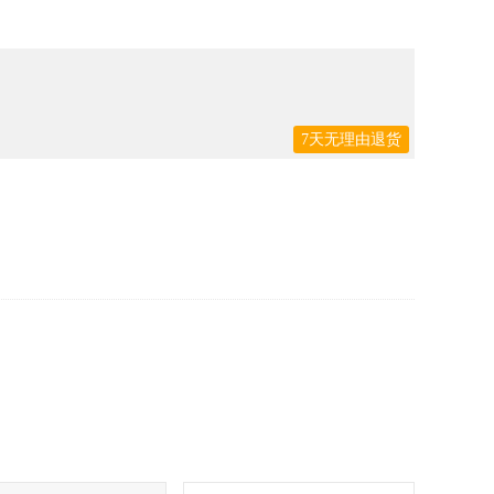
7天无理由退货