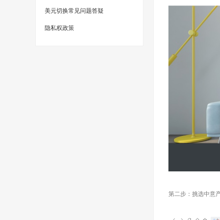
美元切换常见问题答疑
隐私权政策
第二步：挑选中意