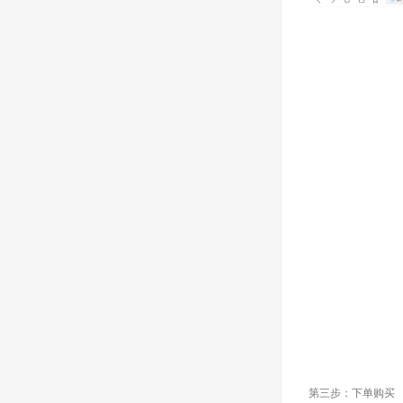
第三步：下单购买