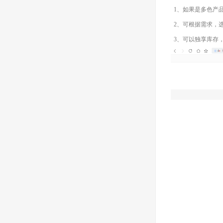
1、如果是多色产
2、可根据需求，选
3、可以独享库存