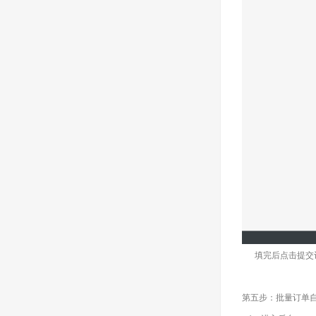
填完后点击提交
第五步：批量订单