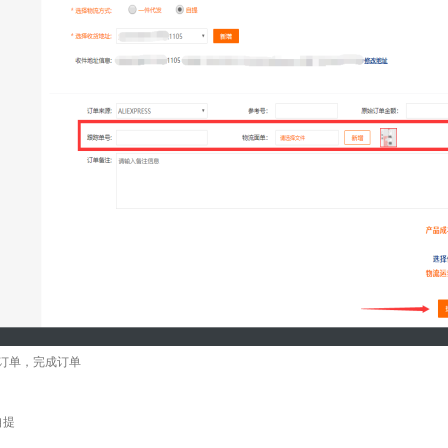
订单，完成订单
自提