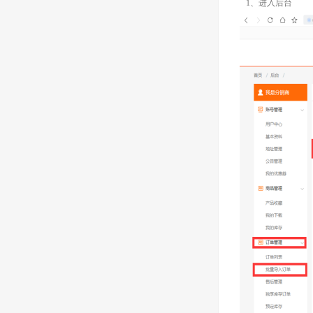
1、进入后台